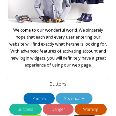
Welcome to our wonderful world. We sincerely
hope that each and every user entering our
website will find exactly what he/she is looking for.
With advanced features of activating account and
new login widgets, you will definitely have a great
experience of using our web page.
Buttons
Primary
Secondary
Success
Danger
Warning