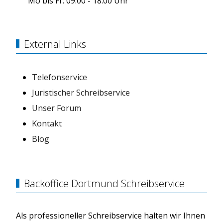
Mo bis Fr: 09.00 - 18.00 Uhr
External Links
Telefonservice
Juristischer Schreibservice
Unser Forum
Kontakt
Blog
Backoffice Dortmund Schreibservice
Als professioneller Schreibservice halten wir Ihnen