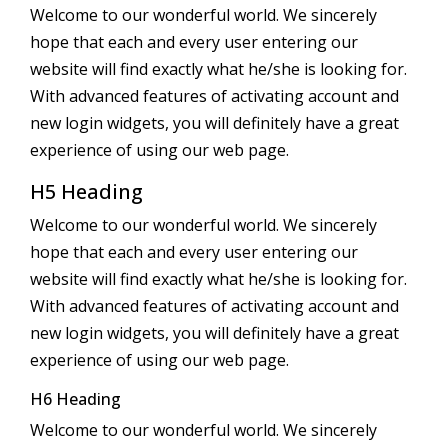
Welcome to our wonderful world. We sincerely
hope that each and every user entering our
website will find exactly what he/she is looking for.
With advanced features of activating account and
new login widgets, you will definitely have a great
experience of using our web page.
H5 Heading
Welcome to our wonderful world. We sincerely
hope that each and every user entering our
website will find exactly what he/she is looking for.
With advanced features of activating account and
new login widgets, you will definitely have a great
experience of using our web page.
H6 Heading
Welcome to our wonderful world. We sincerely