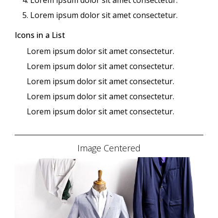
Lorem ipsum dolor sit amet consectetur.
Icons in a List
Lorem ipsum dolor sit amet consectetur.
Lorem ipsum dolor sit amet consectetur.
Lorem ipsum dolor sit amet consectetur.
Lorem ipsum dolor sit amet consectetur.
Lorem ipsum dolor sit amet consectetur.
Image Centered