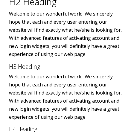
H2 Heading
Welcome to our wonderful world. We sincerely
hope that each and every user entering our
website will find exactly what he/she is looking for.
With advanced features of activating account and
new login widgets, you will definitely have a great
experience of using our web page.
H3 Heading
Welcome to our wonderful world. We sincerely
hope that each and every user entering our
website will find exactly what he/she is looking for.
With advanced features of activating account and
new login widgets, you will definitely have a great
experience of using our web page.
H4 Heading