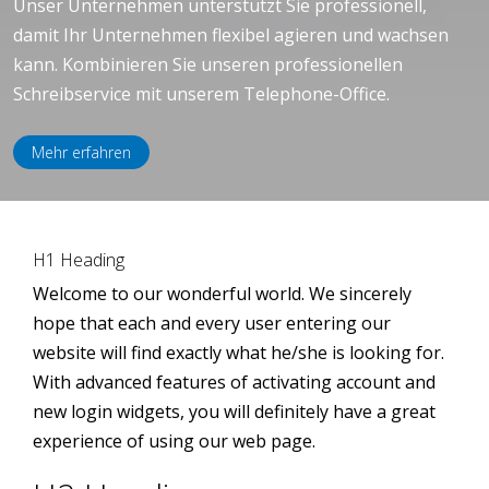
Unser Unternehmen unterstützt Sie professionell,
damit Ihr Unternehmen flexibel agieren und wachsen
kann. Kombinieren Sie unseren professionellen
Schreibservice mit unserem Telephone-Office.
Mehr erfahren
H1 Heading
Welcome to our wonderful world. We sincerely
hope that each and every user entering our
website will find exactly what he/she is looking for.
With advanced features of activating account and
new login widgets, you will definitely have a great
experience of using our web page.