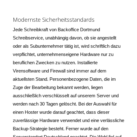
Modernste Sicherheitsstandards
Jede Schreibkraft von Backoffice Dortmund
Schreibservice, unabhängig davon, ob sie angestellt
oder als Subunternehmer tätig ist, wird schriftlich dazu
verpflichtet, unternehmenseigene Hardware nur zu
beruflichen Zwecken zu nutzen. Installierte
Virensoftware und Firewall sind immer auf dem
aktuellsten Stand. Personenbezogene Daten, die im
Zuge der Bearbeitung bekannt werden, liegen
ausschließlich verschlüsselt auf unserem Server und
werden nach 30 Tagen gelöscht. Bei der Auswahl für
einen Hoster wurde darauf geachtet, dass dieser
zuverlässige Hardware verwendet und eine verlässliche
Backup-Strategie besteht. Ferner wurde auf den
Serverstandort Deutschland geachtet. Die Wahl fiel auf