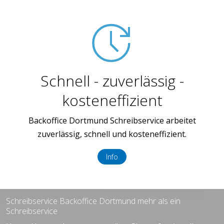
Schnell - zuverlässig -
kosteneffizient
Backoffice Dortmund Schreibservice arbeitet
zuverlässig, schnell und kosteneffizient.
Info
Schreibservice Backoffice Dortmund mehr als ein
Schreibservice