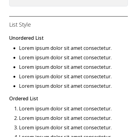
List Style
Unordered List
Lorem ipsum dolor sit amet consectetur.
Lorem ipsum dolor sit amet consectetur.
Lorem ipsum dolor sit amet consectetur.
Lorem ipsum dolor sit amet consectetur.
Lorem ipsum dolor sit amet consectetur.
Ordered List
Lorem ipsum dolor sit amet consectetur.
Lorem ipsum dolor sit amet consectetur.
Lorem ipsum dolor sit amet consectetur.
Lorem ipsum dolor sit amet consectetur.