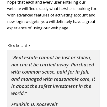
hope that each and every user entering our
website will find exactly what he/she is looking for.
With advanced features of activating account and
new login widgets, you will definitely have a great
experience of using our web page.
Blockquote
Real estate cannot be lost or stolen,
nor can it be carried away. Purchased
with common sense, paid for in full,
and managed with reasonable care, it
is about the safest investment in the
world.
Franklin D. Roosevelt