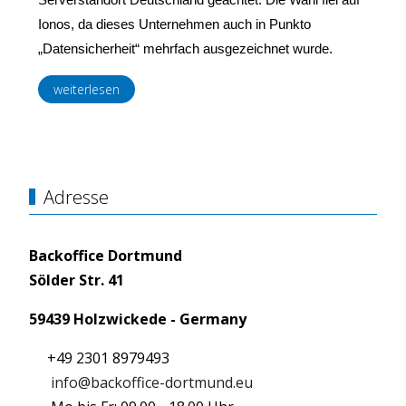
Ionos, da dieses Unternehmen auch in Punkto
„Datensicherheit“ mehrfach ausgezeichnet wurde.
weiterlesen
Adresse
Backoffice Dortmund
Sölder Str. 41
59439 Holzwickede - Germany
+49 2301 8979493
info@backoffice-dortmund.eu