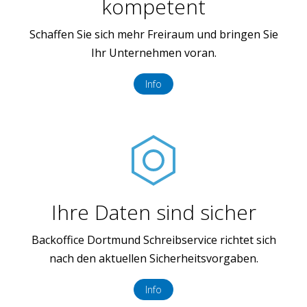
kompetent
Schaffen Sie sich mehr Freiraum und bringen Sie
Ihr Unternehmen voran.
Info
Ihre Daten sind sicher
Backoffice Dortmund Schreibservice richtet sich
nach den aktuellen Sicherheitsvorgaben.
Info