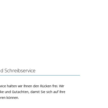
d Schreibservice
vice halten wir Ihnen den Rücken frei. Wir
ücke und Gutachten, damit Sie sich auf Ihre
eren können.