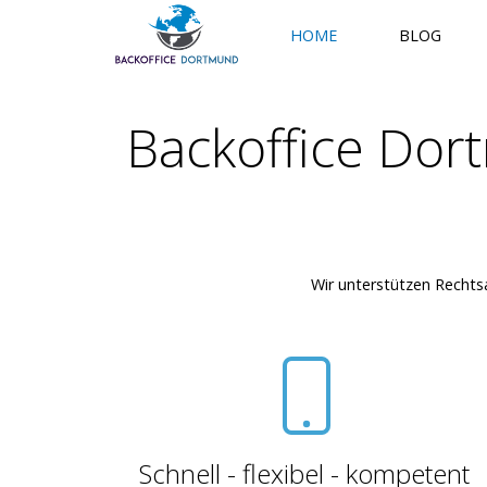
HOME
BLOG
Backoffice Dor
Wir unterstützen Rechts
Schnell - flexibel - kompetent