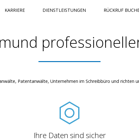
KARRIERE
DIENSTLEISTUNGEN
RÜCKRUF BUCH
tmund professioneller
anwälte, Patentanwälte, Unternehmen im Schreibbüro und richten 
Ihre Daten sind sicher