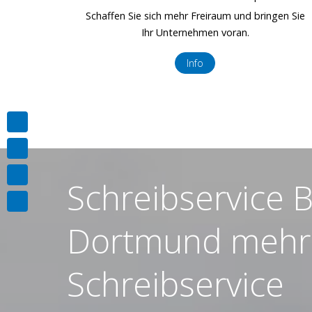
Schaffen Sie sich mehr Freiraum und bringen Sie
Ihr Unternehmen voran.
Info
Schreibservice B
Dortmund mehr 
Schreibservice