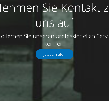
ehmen Sie Kontakt 
uns auf
d lernen Sie unseren professionellen Serv
kennen!
jetzt anrufen