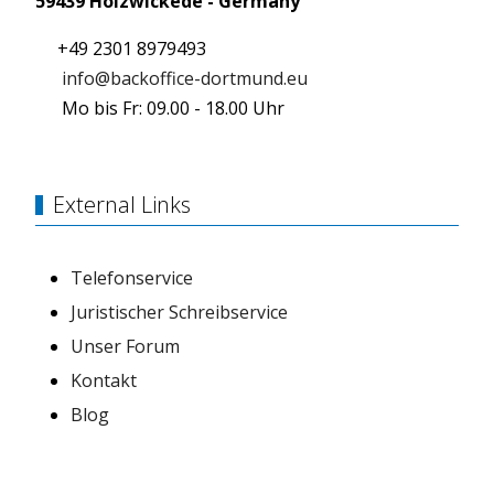
59439 Holzwickede - Germany
+49 2301 8979493
info@backoffice-dortmund.eu
Mo bis Fr: 09.00 - 18.00 Uhr
External Links
Telefonservice
Juristischer Schreibservice
Unser Forum
Kontakt
Blog