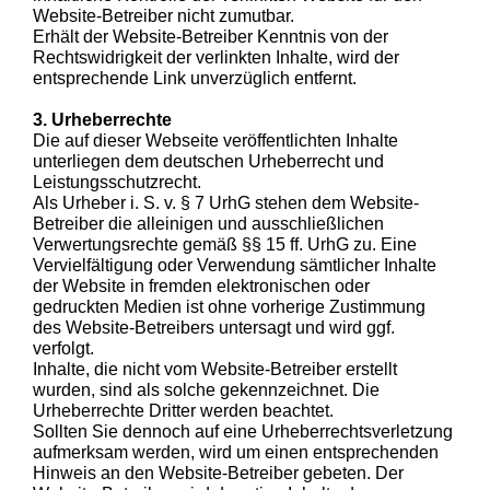
Website-Betreiber nicht zumutbar.
Erhält der Website-Betreiber Kenntnis von der
Rechtswidrigkeit der verlinkten Inhalte, wird der
entsprechende Link unverzüglich entfernt.
3. Urheberrechte
Die auf dieser Webseite veröffentlichten Inhalte
unterliegen dem deutschen Urheberrecht und
Leistungsschutzrecht.
Als Urheber i. S. v. § 7 UrhG stehen dem Website-
Betreiber die alleinigen und ausschließlichen
Verwertungsrechte gemäß §§ 15 ff. UrhG zu. Eine
Vervielfältigung oder Verwendung sämtlicher Inhalte
der Website in fremden elektronischen oder
gedruckten Medien ist ohne vorherige Zustimmung
des Website-Betreibers untersagt und wird ggf.
verfolgt.
Inhalte, die nicht vom Website-Betreiber erstellt
wurden, sind als solche gekennzeichnet. Die
Urheberrechte Dritter werden beachtet.
Sollten Sie dennoch auf eine Urheberrechtsverletzung
aufmerksam werden, wird um einen entsprechenden
Hinweis an den Website-Betreiber gebeten. Der