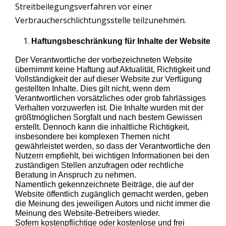
Streitbeilegungsverfahren vor einer
Verbraucherschlichtungsstelle teilzunehmen.
Haftungsbeschränkung für Inhalte der Website
Der Verantwortliche der vorbezeichneten Website
übernimmt keine Haftung auf Aktualität, Richtigkeit und
Vollständigkeit der auf dieser Website zur Verfügung
gestellten Inhalte. Dies gilt nicht, wenn dem
Verantwortlichen vorsätzliches oder grob fahrlässiges
Verhalten vorzuwerfen ist. Die Inhalte wurden mit der
größtmöglichen Sorgfalt und nach bestem Gewissen
erstellt. Dennoch kann die inhaltliche Richtigkeit,
insbesondere bei komplexen Themen nicht
gewährleistet werden, so dass der Verantwortliche den
Nutzern empfiehlt, bei wichtigen Informationen bei den
zuständigen Stellen anzufragen oder rechtliche
Beratung in Anspruch zu nehmen.
Namentlich gekennzeichnete Beiträge, die auf der
Website öffentlich zugänglich gemacht werden, geben
die Meinung des jeweiligen Autors und nicht immer die
Meinung des Website-Betreibers wieder.
Sofern kostenpflichtige oder kostenlose und frei