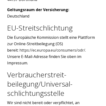
Geltungsraum der Versicherung:
Deutschland
EU-Streitschlichtung
Die Europäische Kommission stellt eine Plattform
zur Online-Streitbeilegung (OS)
bereit:
https://ec.europa.eu/consumers/odr/
.
Unsere E-Mail-Adresse finden Sie oben im
Impressum.
Verbraucher­streit­
beilegung/Universal­
schlichtungs­stelle
Wir sind nicht bereit oder verpflichtet, an