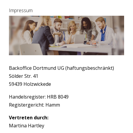
Impressum
Backoffice Dortmund UG (haftungsbeschränkt)
Sölder Str. 41
59439 Holzwickede
Handelsregister: HRB 8049
Registergericht: Hamm
Vertreten durch:
Martina Hartley