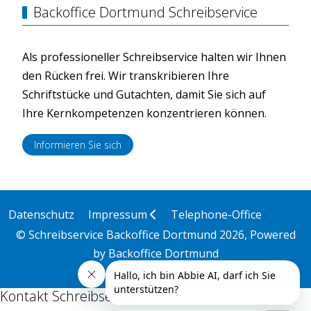
Backoffice Dortmund Schreibservice
Als professioneller Schreibservice halten wir Ihnen
den Rücken frei. Wir transkribieren Ihre
Schriftstücke und Gutachten, damit Sie sich auf
Ihre Kernkompetenzen konzentrieren können.
Informieren Sie sich
Datenschutz
Impressum
Telephone-Office
© Schreibservice Backoffice Dortmund 2026, Powered
by
Backoffice Dortmund
Kontakt Schreibservice