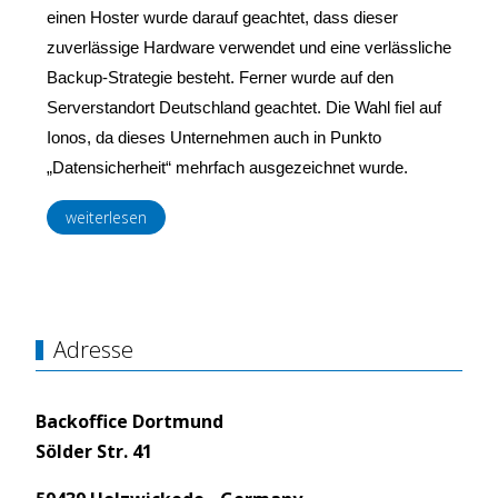
einen Hoster wurde darauf geachtet, dass dieser
zuverlässige Hardware verwendet und eine verlässliche
Backup-Strategie besteht. Ferner wurde auf den
Serverstandort Deutschland geachtet. Die Wahl fiel auf
Ionos, da dieses Unternehmen auch in Punkto
„Datensicherheit“ mehrfach ausgezeichnet wurde.
weiterlesen
Adresse
Backoffice Dortmund
Sölder Str. 41