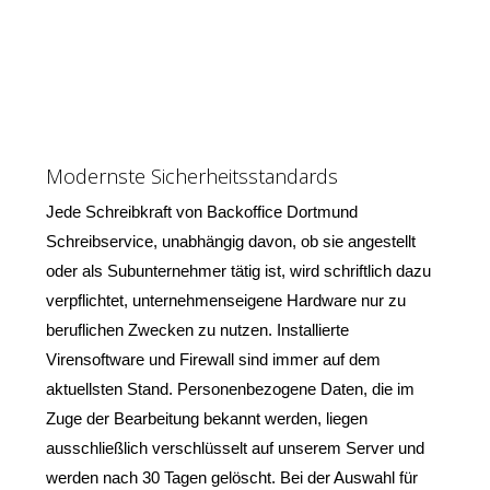
Modernste Sicherheitsstandards
Jede Schreibkraft von Backoffice Dortmund
Schreibservice, unabhängig davon, ob sie angestellt
oder als Subunternehmer tätig ist, wird schriftlich dazu
verpflichtet, unternehmenseigene Hardware nur zu
beruflichen Zwecken zu nutzen. Installierte
Virensoftware und Firewall sind immer auf dem
aktuellsten Stand. Personenbezogene Daten, die im
Zuge der Bearbeitung bekannt werden, liegen
ausschließlich verschlüsselt auf unserem Server und
werden nach 30 Tagen gelöscht. Bei der Auswahl für