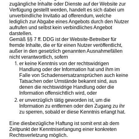
zugängliche Inhalte oder Dienste auf der Website zur
Verfügung gestellt werden, handelt es sich dabei um
unverbindliche Invitatio ad offerendum, welche
lediglich zur Abgabe eines Angebots durch den Nutzer
aufrufen und selbst kein verbindliches Angebot
darstellen.
Gemäß §§ 7 ff. DDG ist der Website-Betreiber für
fremde Inhalte, die er für einen Nutzer veröffentlicht,
außer in den gesetzlich genannten Ausnahmefällen
nicht verantwortlich, sofern
er keine Kenntnis von der rechtswidrigen
Handlung oder der Information hat und ihm im
Falle von Schadensersatzansprüchen auch keine
Tatsachen oder Umstände bekannt sind, aus
denen die rechtswidrige Handlung oder die
Information offensichtlich wird, oder
er unverzüglich tätig geworden ist, um die
Information zu entfernen oder den Zugang zu ihr
zu sperren, sobald er diese Kenntnis erlangt hat.
Eine diesbezügliche Haftung ist somit erst ab dem
Zeitpunkt der Kenntniserlangung einer konkreten
Rechtsverletzung möglich.