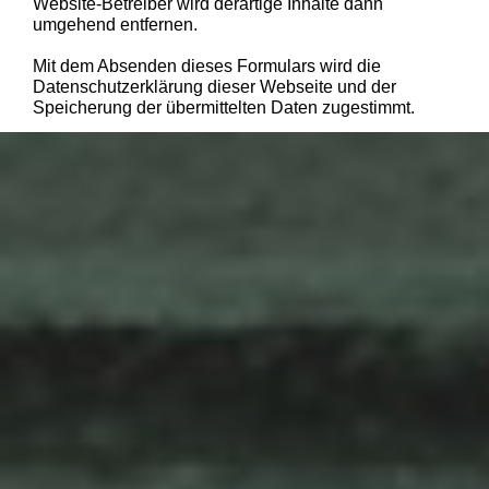
Website-Betreiber wird derartige Inhalte dann
umgehend entfernen.
Mit dem Absenden dieses Formulars wird die
Datenschutzerklärung dieser Webseite und der
Speicherung der übermittelten Daten zugestimmt.