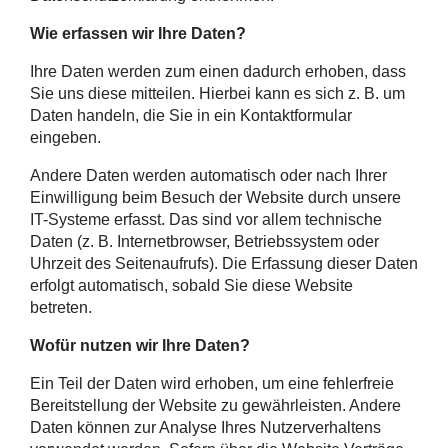
Wie erfassen wir Ihre Daten?
Ihre Daten werden zum einen dadurch erhoben, dass
Sie uns diese mitteilen. Hierbei kann es sich z. B. um
Daten handeln, die Sie in ein Kontaktformular
eingeben.
Andere Daten werden automatisch oder nach Ihrer
Einwilligung beim Besuch der Website durch unsere
IT-Systeme erfasst. Das sind vor allem technische
Daten (z. B. Internetbrowser, Betriebssystem oder
Uhrzeit des Seitenaufrufs). Die Erfassung dieser Daten
erfolgt automatisch, sobald Sie diese Website
betreten.
Wofür nutzen wir Ihre Daten?
Ein Teil der Daten wird erhoben, um eine fehlerfreie
Bereitstellung der Website zu gewährleisten. Andere
Daten können zur Analyse Ihres Nutzerverhaltens