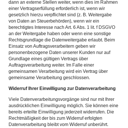
dann an externe Stellen weiter, wenn dies im Rahmen
einer Vertragserfüllung erforderlich ist, wenn wir
gesetzlich hierzu verpflichtet sind (z. B. Weitergabe
von Daten an Steuerbehörden), wenn wir ein
berechtigtes Interesse nach Art. 6 Abs. 1 lit. f DSGVO
an der Weitergabe haben oder wenn eine sonstige
Rechtsgrundlage die Datenweitergabe erlaubt. Beim
Einsatz von Auftragsverarbeitern geben wir
personenbezogene Daten unserer Kunden nur auf
Grundlage eines gültigen Vertrags über
Auftragsverarbeitung weiter. Im Falle einer
gemeinsamen Verarbeitung wird ein Vertrag über
gemeinsame Verarbeitung geschlossen.
Widerruf Ihrer Einwilligung zur Datenverarbeitung
Viele Datenverarbeitungsvorgänge sind nur mit Ihrer
ausdrücklichen Einwilligung möglich. Sie können eine
bereits erteilte Einwilligung jederzeit widerrufen. Die
Rechtmäßigkeit der bis zum Widerruf erfolgten
Datenverarbeitung bleibt vom Widerruf unberührt.