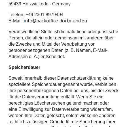
59439 Holzwickede - Germany
Telefon: +49 2301 8979494
nfo@backoffice-dortmund.eu
E-Mail:
i
Verantwortliche Stelle ist die natürliche oder juristische
Person, die allein oder gemeinsam mit anderen über
die Zwecke und Mittel der Verarbeitung von
personenbezogenen Daten (z. B. Namen, E-Mail-
Adressen o. Ä.) entscheidet.
Speicherdauer
Soweit innerhalb dieser Datenschutzerklärung keine
speziellere Speicherdauer genannt wurde, verbleiben
Ihre personenbezogenen Daten bei uns, bis der Zweck
für die Datenverarbeitung entfällt. Wenn Sie ein
berechtigtes Löschersuchen geltend machen oder
eine Einwilligung zur Datenverarbeitung widerrufen,
werden Ihre Daten gelöscht, sofern wir keine anderen
rechtlich zulässigen Gründe für die Speicherung Ihrer