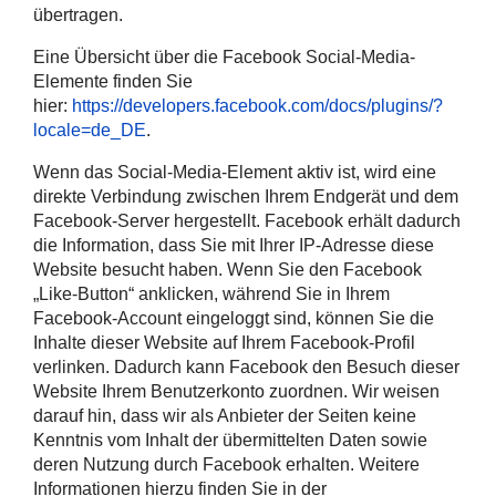
übertragen.
Eine Übersicht über die Facebook Social-Media-
Elemente finden Sie
hier:
https://developers.facebook.com/docs/plugins/?
locale=de_DE
.
Wenn das Social-Media-Element aktiv ist, wird eine
direkte Verbindung zwischen Ihrem Endgerät und dem
Facebook-Server hergestellt. Facebook erhält dadurch
die Information, dass Sie mit Ihrer IP-Adresse diese
Website besucht haben. Wenn Sie den Facebook
„Like-Button“ anklicken, während Sie in Ihrem
Facebook-Account eingeloggt sind, können Sie die
Inhalte dieser Website auf Ihrem Facebook-Profil
verlinken. Dadurch kann Facebook den Besuch dieser
Website Ihrem Benutzerkonto zuordnen. Wir weisen
darauf hin, dass wir als Anbieter der Seiten keine
Kenntnis vom Inhalt der übermittelten Daten sowie
deren Nutzung durch Facebook erhalten. Weitere
Informationen hierzu finden Sie in der