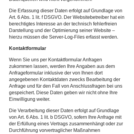
Die Erfassung dieser Daten erfolgt auf Grundlage von
Art. 6 Abs. 1 lit. f DSGVO. Der Websitebetreiber hat ein
berechtigtes Interesse an der technisch fehlerfreien
Darstellung und der Optimierung seiner Website –
hierzu müssen die Server-Log-Files erfasst werden.
Kontaktformular
Wenn Sie uns per Kontaktformular Anfragen
zukommen lassen, werden Ihre Angaben aus dem
Anfrageformular inklusive der von Ihnen dort
angegebenen Kontaktdaten zwecks Bearbeitung der
Anfrage und für den Fall von Anschlussfragen bei uns
gespeichert. Diese Daten geben wir nicht ohne Ihre
Einwilligung weiter.
Die Verarbeitung dieser Daten erfolgt auf Grundlage
von Art. 6 Abs. 1 lit. b DSGVO, sofern Ihre Anfrage mit
der Erfüllung eines Vertrags zusammenhängt oder zur
Durchführung vorvertraglicher Maßnahmen