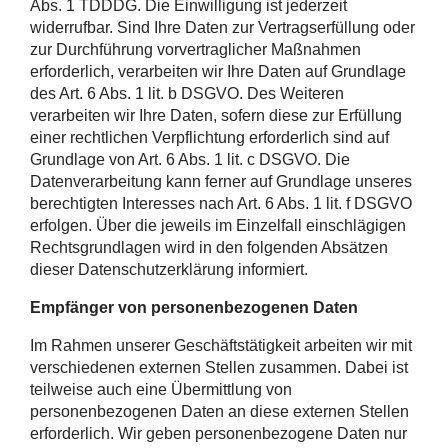
Abs. 1 TDDDG. Die Einwilligung ist jederzeit
widerrufbar. Sind Ihre Daten zur Vertragserfüllung oder
zur Durchführung vorvertraglicher Maßnahmen
erforderlich, verarbeiten wir Ihre Daten auf Grundlage
des Art. 6 Abs. 1 lit. b DSGVO. Des Weiteren
verarbeiten wir Ihre Daten, sofern diese zur Erfüllung
einer rechtlichen Verpflichtung erforderlich sind auf
Grundlage von Art. 6 Abs. 1 lit. c DSGVO. Die
Datenverarbeitung kann ferner auf Grundlage unseres
berechtigten Interesses nach Art. 6 Abs. 1 lit. f DSGVO
erfolgen. Über die jeweils im Einzelfall einschlägigen
Rechtsgrundlagen wird in den folgenden Absätzen
dieser Datenschutzerklärung informiert.
Empfänger von personenbezogenen Daten
Im Rahmen unserer Geschäftstätigkeit arbeiten wir mit
verschiedenen externen Stellen zusammen. Dabei ist
teilweise auch eine Übermittlung von
personenbezogenen Daten an diese externen Stellen
erforderlich. Wir geben personenbezogene Daten nur