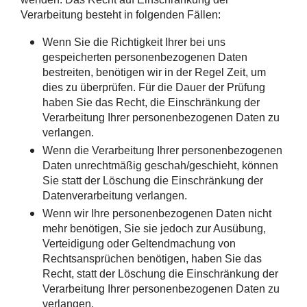
Verarbeitung besteht in folgenden Fällen:
Wenn Sie die Richtigkeit Ihrer bei uns
gespeicherten personenbezogenen Daten
bestreiten, benötigen wir in der Regel Zeit, um
dies zu überprüfen. Für die Dauer der Prüfung
haben Sie das Recht, die Einschränkung der
Verarbeitung Ihrer personenbezogenen Daten zu
verlangen.
Wenn die Verarbeitung Ihrer personenbezogenen
Daten unrechtmäßig geschah/geschieht, können
Sie statt der Löschung die Einschränkung der
Datenverarbeitung verlangen.
Wenn wir Ihre personenbezogenen Daten nicht
mehr benötigen, Sie sie jedoch zur Ausübung,
Verteidigung oder Geltendmachung von
Rechtsansprüchen benötigen, haben Sie das
Recht, statt der Löschung die Einschränkung der
Verarbeitung Ihrer personenbezogenen Daten zu
verlangen.