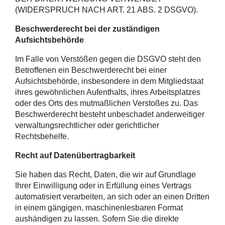
(WIDERSPRUCH NACH ART. 21 ABS. 2 DSGVO).
Beschwerderecht bei der zuständigen
Aufsichtsbehörde
Im Falle von Verstößen gegen die DSGVO steht den
Betroffenen ein Beschwerderecht bei einer
Aufsichtsbehörde, insbesondere in dem Mitgliedstaat
ihres gewöhnlichen Aufenthalts, ihres Arbeitsplatzes
oder des Orts des mutmaßlichen Verstoßes zu. Das
Beschwerderecht besteht unbeschadet anderweitiger
verwaltungsrechtlicher oder gerichtlicher
Rechtsbehelfe.
Recht auf Datenübertragbarkeit
Sie haben das Recht, Daten, die wir auf Grundlage
Ihrer Einwilligung oder in Erfüllung eines Vertrags
automatisiert verarbeiten, an sich oder an einen Dritten
in einem gängigen, maschinenlesbaren Format
aushändigen zu lassen. Sofern Sie die direkte