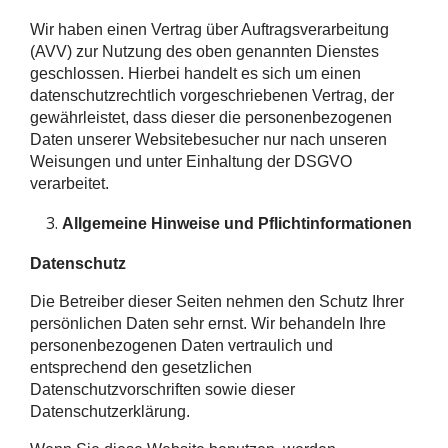
Wir haben einen Vertrag über Auftragsverarbeitung
(AVV) zur Nutzung des oben genannten Dienstes
geschlossen. Hierbei handelt es sich um einen
datenschutzrechtlich vorgeschriebenen Vertrag, der
gewährleistet, dass dieser die personenbezogenen
Daten unserer Websitebesucher nur nach unseren
Weisungen und unter Einhaltung der DSGVO
verarbeitet.
Allgemeine Hinweise und Pflichtinformationen
Datenschutz
Die Betreiber dieser Seiten nehmen den Schutz Ihrer
persönlichen Daten sehr ernst. Wir behandeln Ihre
personenbezogenen Daten vertraulich und
entsprechend den gesetzlichen
Datenschutzvorschriften sowie dieser
Datenschutzerklärung.