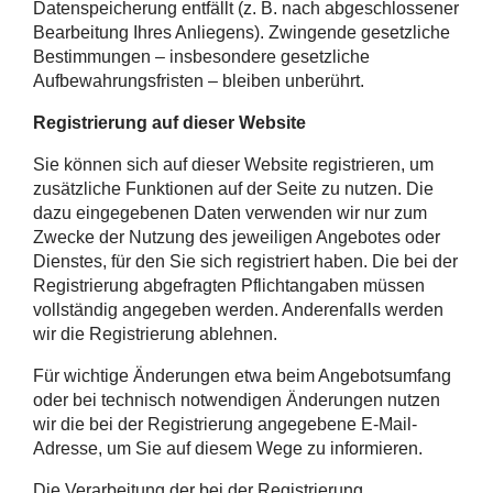
Datenspeicherung entfällt (z. B. nach abgeschlossener
Bearbeitung Ihres Anliegens). Zwingende gesetzliche
Bestimmungen – insbesondere gesetzliche
Aufbewahrungsfristen – bleiben unberührt.
Registrierung auf dieser Website
Sie können sich auf dieser Website registrieren, um
zusätzliche Funktionen auf der Seite zu nutzen. Die
dazu eingegebenen Daten verwenden wir nur zum
Zwecke der Nutzung des jeweiligen Angebotes oder
Dienstes, für den Sie sich registriert haben. Die bei der
Registrierung abgefragten Pflichtangaben müssen
vollständig angegeben werden. Anderenfalls werden
wir die Registrierung ablehnen.
Für wichtige Änderungen etwa beim Angebotsumfang
oder bei technisch notwendigen Änderungen nutzen
wir die bei der Registrierung angegebene E-Mail-
Adresse, um Sie auf diesem Wege zu informieren.
Die Verarbeitung der bei der Registrierung