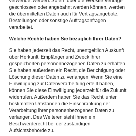
verwendet werden. Sofern über die Website Verträge
geschlossen oder angebahnt werden können, werden
die übermittelten Daten auch für Vertragsangebote,
Bestellungen oder sonstige Auftragsanfragen
verarbeitet.
Welche Rechte haben Sie bezüglich Ihrer Daten?
Sie haben jederzeit das Recht, unentgeltlich Auskunft
über Herkunft, Empfänger und Zweck Ihrer
gespeicherten personenbezogenen Daten zu erhalten.
Sie haben außerdem ein Recht, die Berichtigung oder
Löschung dieser Daten zu verlangen. Wenn Sie eine
Einwilligung zur Datenverarbeitung erteilt haben,
können Sie diese Einwilligung jederzeit für die Zukunft
widerrufen. Außerdem haben Sie das Recht, unter
bestimmten Umständen die Einschränkung der
Verarbeitung Ihrer personenbezogenen Daten zu
verlangen. Des Weiteren steht Ihnen ein
Beschwerderecht bei der zuständigen
Aufsichtsbehörde zu.