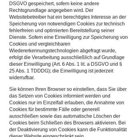
DSGVO gespeichert, sofern keine andere
Rechtsgrundlage angegeben wird. Der
Websitebetreiber hat ein berechtigtes Interesse an der
Speicherung von notwendigen Cookies zur technisch
fehlerfreien und optimierten Bereitstellung seiner
Dienste. Sofern eine Einwilligung zur Speicherung von
Cookies und vergleichbaren
Wiedererkennungstechnologien abgefragt wurde,
erfolgt die Verarbeitung ausschließlich auf Grundlage
dieser Einwilligung (Art. 6 Abs. 1 lit. a DSGVO und §
25 Abs. 1 TDDDG); die Einwilligung ist jederzeit
widerrufbar.
Sie können Ihren Browser so einstellen, dass Sie über
das Setzen von Cookies informiert werden und
Cookies nur im Einzelfall erlauben, die Annahme von
Cookies für bestimmte Fälle oder generell
ausschließen sowie das automatische Löschen der
Cookies beim Schließen des Browsers aktivieren. Bei
der Deaktivierung von Cookies kann die Funktionalität
dieser Website eingeschränkt sein.