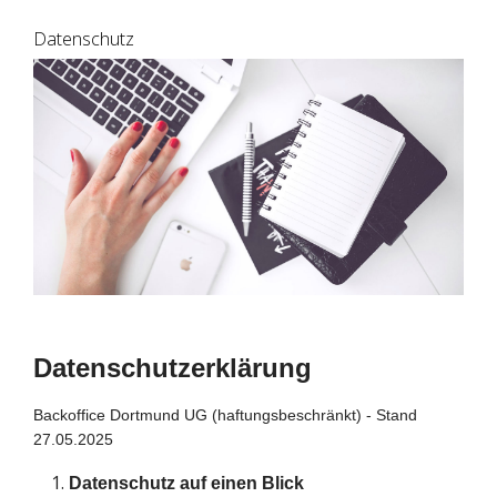
Datenschutz
Datenschutzerklärung
Backoffice Dortmund UG (haftungsbeschränkt) - Stand
27.05.2025
Datenschutz auf einen Blick