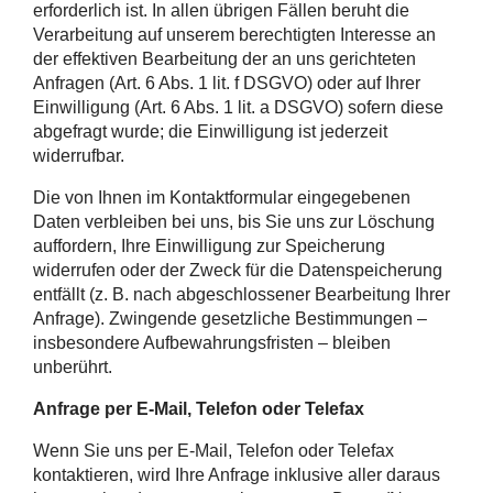
erforderlich ist. In allen übrigen Fällen beruht die
Verarbeitung auf unserem berechtigten Interesse an
der effektiven Bearbeitung der an uns gerichteten
Anfragen (Art. 6 Abs. 1 lit. f DSGVO) oder auf Ihrer
Einwilligung (Art. 6 Abs. 1 lit. a DSGVO) sofern diese
abgefragt wurde; die Einwilligung ist jederzeit
widerrufbar.
Die von Ihnen im Kontaktformular eingegebenen
Daten verbleiben bei uns, bis Sie uns zur Löschung
auffordern, Ihre Einwilligung zur Speicherung
widerrufen oder der Zweck für die Datenspeicherung
entfällt (z. B. nach abgeschlossener Bearbeitung Ihrer
Anfrage). Zwingende gesetzliche Bestimmungen –
insbesondere Aufbewahrungsfristen – bleiben
unberührt.
Anfrage per E-Mail, Telefon oder Telefax
Wenn Sie uns per E-Mail, Telefon oder Telefax
kontaktieren, wird Ihre Anfrage inklusive aller daraus