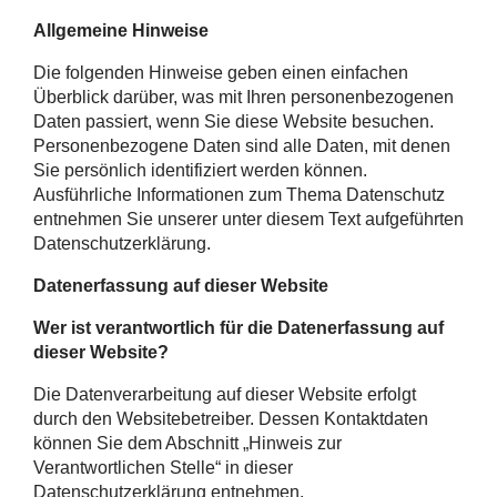
Allgemeine Hinweise
Die folgenden Hinweise geben einen einfachen
Überblick darüber, was mit Ihren personenbezogenen
Daten passiert, wenn Sie diese Website besuchen.
Personenbezogene Daten sind alle Daten, mit denen
Sie persönlich identifiziert werden können.
Ausführliche Informationen zum Thema Datenschutz
entnehmen Sie unserer unter diesem Text aufgeführten
Datenschutzerklärung.
Datenerfassung auf dieser Website
Wer ist verantwortlich für die Datenerfassung auf
dieser Website?
Die Datenverarbeitung auf dieser Website erfolgt
durch den Websitebetreiber. Dessen Kontaktdaten
können Sie dem Abschnitt „Hinweis zur
Verantwortlichen Stelle“ in dieser
Datenschutzerklärung entnehmen.