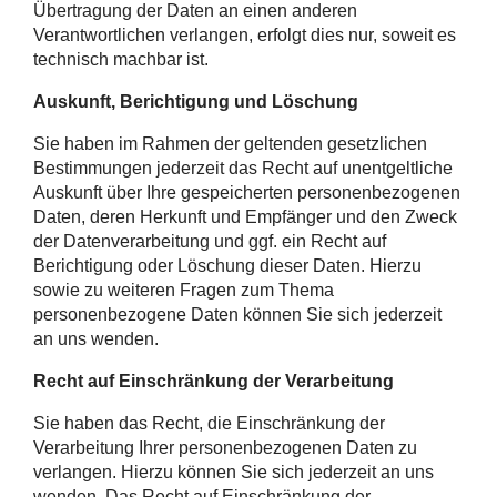
Übertragung der Daten an einen anderen
Verantwortlichen verlangen, erfolgt dies nur, soweit es
technisch machbar ist.
Auskunft, Berichtigung und Löschung
Sie haben im Rahmen der geltenden gesetzlichen
Bestimmungen jederzeit das Recht auf unentgeltliche
Auskunft über Ihre gespeicherten personenbezogenen
Daten, deren Herkunft und Empfänger und den Zweck
der Datenverarbeitung und ggf. ein Recht auf
Berichtigung oder Löschung dieser Daten. Hierzu
sowie zu weiteren Fragen zum Thema
personenbezogene Daten können Sie sich jederzeit
an uns wenden.
Recht auf Einschränkung der Verarbeitung
Sie haben das Recht, die Einschränkung der
Verarbeitung Ihrer personenbezogenen Daten zu
verlangen. Hierzu können Sie sich jederzeit an uns
wenden. Das Recht auf Einschränkung der