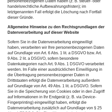
personenbezogenen Daten haben (z. B. steuer- oder
handelsrechtliche Aufbewahrungsfristen); im
letztgenannten Fall erfolgt die Löschung nach Fortfall
dieser Gründe.
Allgemeine Hinweise zu den Rechtsgrundlagen der
Datenverarbeitung auf dieser Website
Sofern Sie in die Datenverarbeitung eingewilligt
haben, verarbeiten wir Ihre personenbezogenen Daten
auf Grundlage von Art. 6 Abs. 1 lit. a DSGVO bzw. Art.
9 Abs. 2 lit. a DSGVO, sofern besondere
Datenkategorien nach Art. 9 Abs. 1 DSGVO verarbeitet
werden. Im Falle einer ausdrücklichen Einwilligung in
die Übertragung personenbezogener Daten in
Drittstaaten erfolgt die Datenverarbeitung außerdem
auf Grundlage von Art. 49 Abs. 1 lit. a DSGVO. Sofern
Sie in die Speicherung von Cookies oder in den Zugriff
auf Informationen in Ihr Endgerät (z. B. via Device-
Fingerprinting) eingewilligt haben, erfolgt die
Datenverarbeitung zusätzlich auf Grundlage von § 25