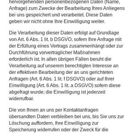
hervorgehenden personenbezogenen Daten (Name,
Anfrage) zum Zwecke der Bearbeitung Ihres Anliegens
bei uns gespeichert und verarbeitet. Diese Daten
geben wir nicht ohne Ihre Einwilligung weiter.
Die Verarbeitung dieser Daten erfolgt auf Grundlage
von Art. 6 Abs. 1 lit. b DSGVO, sofern Ihre Anfrage mit
der Erfüllung eines Vertrags zusammenhängt oder zur
Durchführung vorvertraglicher Maßnahmen
erforderlich ist. In allen übrigen Fällen beruht die
Verarbeitung auf unserem berechtigten Interesse an
der effektiven Bearbeitung der an uns gerichteten
Anfragen (Art. 6 Abs. 1 lit. f DSGVO) oder auf Ihrer
Einwilligung (Art. 6 Abs. 1 lit. a DSGVO) sofern diese
abgefragt wurde; die Einwilligung ist jederzeit
widerrufbar.
Die von Ihnen an uns per Kontaktanfragen
übersandten Daten verbleiben bei uns, bis Sie uns zur
Löschung auffordern, Ihre Einwilligung zur
Speicherung widerrufen oder der Zweck für die