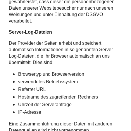
gewährleistet, dass dieser die personenbezogenen
Daten unserer Websitebesucher nur nach unseren
Weisungen und unter Einhaltung der DSGVO
verarbeitet.
Server-Log-Dateien
Der Provider der Seiten erhebt und speichert
automatisch Informationen in so genannten Server-
Log-Dateien, die Ihr Browser automatisch an uns
übermittelt. Dies sind:
Browsertyp und Browserversion
verwendetes Betriebssystem
Referrer URL
Hostname des zugreifenden Rechners
Uhrzeit der Serveranfrage
IP-Adresse
Eine Zusammenführung dieser Daten mit anderen
Datenquellen wird nicht vorgenommen.