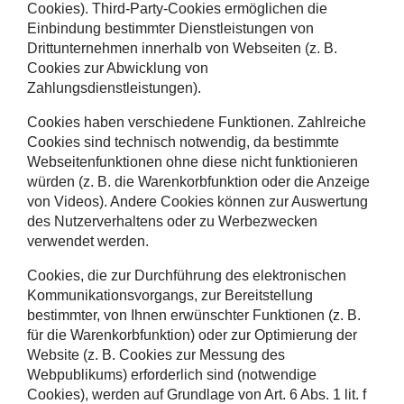
Cookies). Third-Party-Cookies ermöglichen die
Einbindung bestimmter Dienstleistungen von
Drittunternehmen innerhalb von Webseiten (z. B.
Cookies zur Abwicklung von
Zahlungsdienstleistungen).
Cookies haben verschiedene Funktionen. Zahlreiche
Cookies sind technisch notwendig, da bestimmte
Webseitenfunktionen ohne diese nicht funktionieren
würden (z. B. die Warenkorbfunktion oder die Anzeige
von Videos). Andere Cookies können zur Auswertung
des Nutzerverhaltens oder zu Werbezwecken
verwendet werden.
Cookies, die zur Durchführung des elektronischen
Kommunikationsvorgangs, zur Bereitstellung
bestimmter, von Ihnen erwünschter Funktionen (z. B.
für die Warenkorbfunktion) oder zur Optimierung der
Website (z. B. Cookies zur Messung des
Webpublikums) erforderlich sind (notwendige
Cookies), werden auf Grundlage von Art. 6 Abs. 1 lit. f