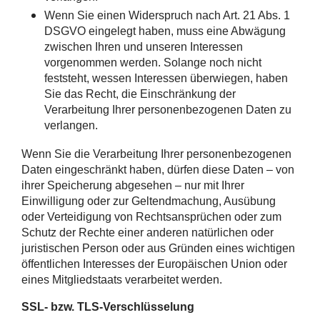
Wenn Sie einen Widerspruch nach Art. 21 Abs. 1
DSGVO eingelegt haben, muss eine Abwägung
zwischen Ihren und unseren Interessen
vorgenommen werden. Solange noch nicht
feststeht, wessen Interessen überwiegen, haben
Sie das Recht, die Einschränkung der
Verarbeitung Ihrer personenbezogenen Daten zu
verlangen.
Wenn Sie die Verarbeitung Ihrer personenbezogenen
Daten eingeschränkt haben, dürfen diese Daten – von
ihrer Speicherung abgesehen – nur mit Ihrer
Einwilligung oder zur Geltendmachung, Ausübung
oder Verteidigung von Rechtsansprüchen oder zum
Schutz der Rechte einer anderen natürlichen oder
juristischen Person oder aus Gründen eines wichtigen
öffentlichen Interesses der Europäischen Union oder
eines Mitgliedstaats verarbeitet werden.
SSL- bzw. TLS-Verschlüsselung