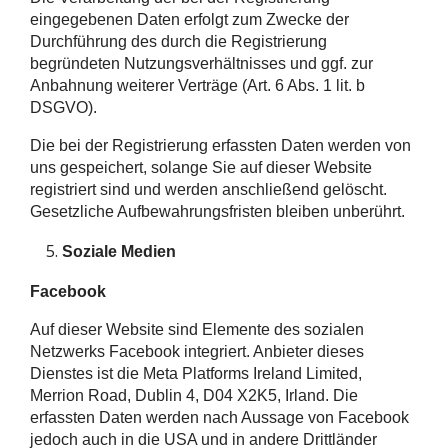
eingegebenen Daten erfolgt zum Zwecke der
Durchführung des durch die Registrierung
begründeten Nutzungsverhältnisses und ggf. zur
Anbahnung weiterer Verträge (Art. 6 Abs. 1 lit. b
DSGVO).
Die bei der Registrierung erfassten Daten werden von
uns gespeichert, solange Sie auf dieser Website
registriert sind und werden anschließend gelöscht.
Gesetzliche Aufbewahrungsfristen bleiben unberührt.
Soziale Medien
Facebook
Auf dieser Website sind Elemente des sozialen
Netzwerks Facebook integriert. Anbieter dieses
Dienstes ist die Meta Platforms Ireland Limited,
Merrion Road, Dublin 4, D04 X2K5, Irland. Die
erfassten Daten werden nach Aussage von Facebook
jedoch auch in die USA und in andere Drittländer