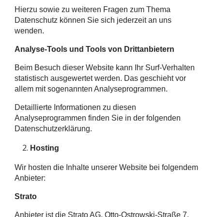
Hierzu sowie zu weiteren Fragen zum Thema
Datenschutz können Sie sich jederzeit an uns
wenden.
Analyse-Tools und Tools von Dritt­anbietern
Beim Besuch dieser Website kann Ihr Surf-Verhalten
statistisch ausgewertet werden. Das geschieht vor
allem mit sogenannten Analyseprogrammen.
Detaillierte Informationen zu diesen
Analyseprogrammen finden Sie in der folgenden
Datenschutzerklärung.
Hosting
Wir hosten die Inhalte unserer Website bei folgendem
Anbieter:
Strato
Anbieter ist die Strato AG, Otto-Ostrowski-Straße 7,