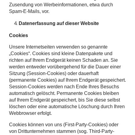
Zusendung von Werbeinformationen, etwa durch
Spam-E-Mails, vor.
Datenerfassung auf dieser Website
Cookies
Unsere Internetseiten verwenden so genannte
„Cookies“. Cookies sind kleine Datenpakete und
richten auf Ihrem Endgerät keinen Schaden an. Sie
werden entweder vorübergehend für die Dauer einer
Sitzung (Session-Cookies) oder dauerhaft
(permanente Cookies) auf Ihrem Endgerät gespeichert.
Session-Cookies werden nach Ende Ihres Besuchs
automatisch gelöscht. Permanente Cookies bleiben
auf Ihrem Endgerät gespeichert, bis Sie diese selbst
löschen oder eine automatische Löschung durch Ihren
Webbrowser erfolgt.
Cookies können von uns (First-Party-Cookies) oder
von Drittunternehmen stammen (sog. Third-Party-