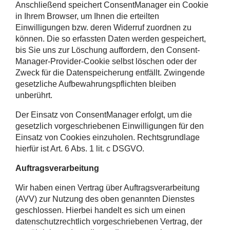
Anschließend speichert ConsentManager ein Cookie
in Ihrem Browser, um Ihnen die erteilten
Einwilligungen bzw. deren Widerruf zuordnen zu
können. Die so erfassten Daten werden gespeichert,
bis Sie uns zur Löschung auffordern, den Consent-
Manager-Provider-Cookie selbst löschen oder der
Zweck für die Datenspeicherung entfällt. Zwingende
gesetzliche Aufbewahrungspflichten bleiben
unberührt.
Der Einsatz von ConsentManager erfolgt, um die
gesetzlich vorgeschriebenen Einwilligungen für den
Einsatz von Cookies einzuholen. Rechtsgrundlage
hierfür ist Art. 6 Abs. 1 lit. c DSGVO.
Auftragsverarbeitung
Wir haben einen Vertrag über Auftragsverarbeitung
(AVV) zur Nutzung des oben genannten Dienstes
geschlossen. Hierbei handelt es sich um einen
datenschutzrechtlich vorgeschriebenen Vertrag, der