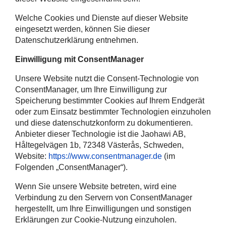
Welche Cookies und Dienste auf dieser Website
eingesetzt werden, können Sie dieser
Datenschutzerklärung entnehmen.
Einwilligung mit ConsentManager
Unsere Website nutzt die Consent-Technologie von
ConsentManager, um Ihre Einwilligung zur
Speicherung bestimmter Cookies auf Ihrem Endgerät
oder zum Einsatz bestimmter Technologien einzuholen
und diese datenschutzkonform zu dokumentieren.
Anbieter dieser Technologie ist die Jaohawi AB,
Håltegelvägen 1b, 72348 Västerås, Schweden,
Website:
https://www.consentmanager.de
(im
Folgenden „ConsentManager“).
Wenn Sie unsere Website betreten, wird eine
Verbindung zu den Servern von ConsentManager
hergestellt, um Ihre Einwilligungen und sonstigen
Erklärungen zur Cookie-Nutzung einzuholen.