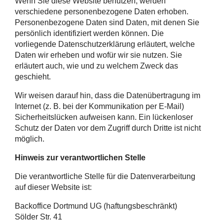
Wenn Sie diese Website benutzen, werden
verschiedene personenbezogene Daten erhoben.
Personenbezogene Daten sind Daten, mit denen Sie
persönlich identifiziert werden können. Die
vorliegende Datenschutzerklärung erläutert, welche
Daten wir erheben und wofür wir sie nutzen. Sie
erläutert auch, wie und zu welchem Zweck das
geschieht.
Wir weisen darauf hin, dass die Datenübertragung im
Internet (z. B. bei der Kommunikation per E-Mail)
Sicherheitslücken aufweisen kann. Ein lückenloser
Schutz der Daten vor dem Zugriff durch Dritte ist nicht
möglich.
Hinweis zur verantwortlichen Stelle
Die verantwortliche Stelle für die Datenverarbeitung
auf dieser Website ist:
Backoffice Dortmund UG (haftungsbeschränkt)
Sölder Str. 41