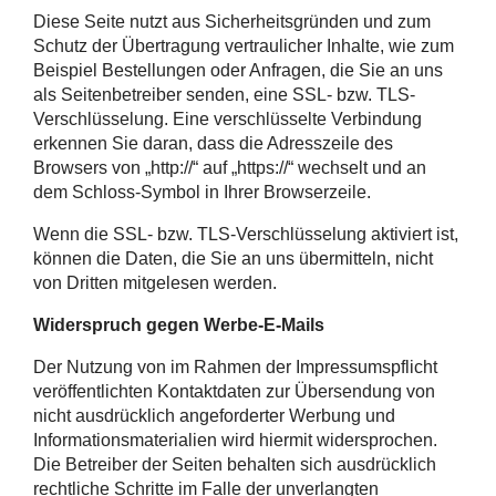
Diese Seite nutzt aus Sicherheitsgründen und zum
Schutz der Übertragung vertraulicher Inhalte, wie zum
Beispiel Bestellungen oder Anfragen, die Sie an uns
als Seitenbetreiber senden, eine SSL- bzw. TLS-
Verschlüsselung. Eine verschlüsselte Verbindung
erkennen Sie daran, dass die Adresszeile des
Browsers von „http://“ auf „https://“ wechselt und an
dem Schloss-Symbol in Ihrer Browserzeile.
Wenn die SSL- bzw. TLS-Verschlüsselung aktiviert ist,
können die Daten, die Sie an uns übermitteln, nicht
von Dritten mitgelesen werden.
Widerspruch gegen Werbe-E-Mails
Der Nutzung von im Rahmen der Impressumspflicht
veröffentlichten Kontaktdaten zur Übersendung von
nicht ausdrücklich angeforderter Werbung und
Informationsmaterialien wird hiermit widersprochen.
Die Betreiber der Seiten behalten sich ausdrücklich
rechtliche Schritte im Falle der unverlangten