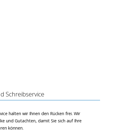
d Schreibservice
vice halten wir Ihnen den Rücken frei. Wir
ücke und Gutachten, damit Sie sich auf Ihre
eren können.